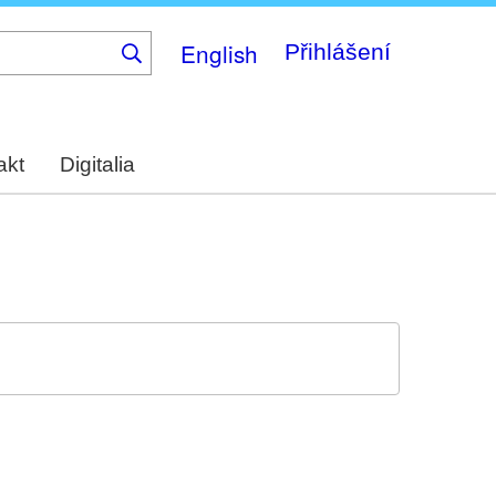
English
Přihlášení
akt
Digitalia