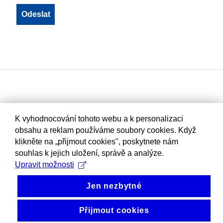
K vyhodnocování tohoto webu a k personalizaci
obsahu a reklam používáme soubory cookies. Když
klikněte na „přijmout cookies", poskytnete nám
souhlas k jejich uložení, správě a analýze.
Upravit možnosti
Jen nezbytné
Přijmout cookies