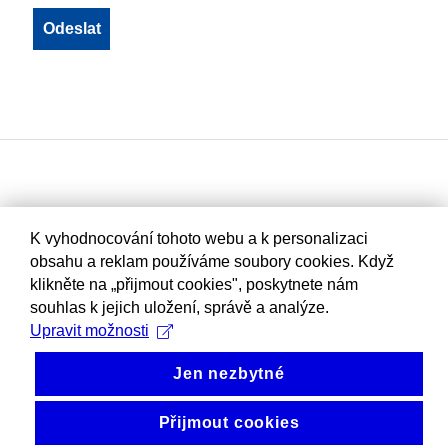
K vyhodnocování tohoto webu a k personalizaci
obsahu a reklam používáme soubory cookies. Když
klikněte na „přijmout cookies", poskytnete nám
souhlas k jejich uložení, správě a analýze.
Upravit možnosti
Jen nezbytné
Přijmout cookies