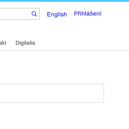
English
Přihlášení
akt
Digitalia