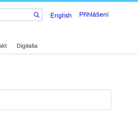
English
Přihlášení
akt
Digitalia