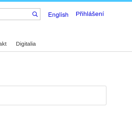
English
Přihlášení
akt
Digitalia