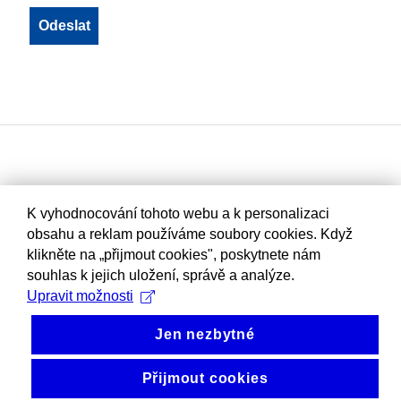
K vyhodnocování tohoto webu a k personalizaci
obsahu a reklam používáme soubory cookies. Když
klikněte na „přijmout cookies", poskytnete nám
souhlas k jejich uložení, správě a analýze.
Upravit možnosti
Jen nezbytné
Přijmout cookies