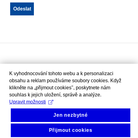
K vyhodnocování tohoto webu a k personalizaci
obsahu a reklam používáme soubory cookies. Když
klikněte na „přijmout cookies", poskytnete nám
souhlas k jejich uložení, správě a analýze.
Upravit možnosti
Jen nezbytné
Přijmout cookies