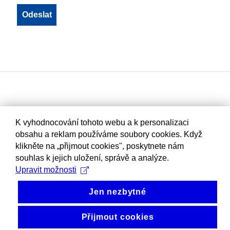
K vyhodnocování tohoto webu a k personalizaci
obsahu a reklam používáme soubory cookies. Když
klikněte na „přijmout cookies", poskytnete nám
souhlas k jejich uložení, správě a analýze.
Upravit možnosti
Jen nezbytné
Přijmout cookies