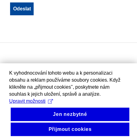
K vyhodnocování tohoto webu a k personalizaci
obsahu a reklam používáme soubory cookies. Když
klikněte na „přijmout cookies", poskytnete nám
souhlas k jejich uložení, správě a analýze.
Upravit možnosti
Jen nezbytné
Přijmout cookies