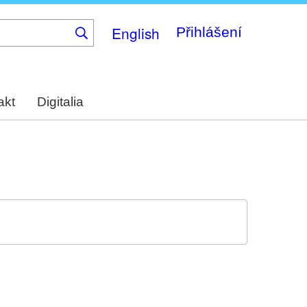
English
Přihlášení
akt
Digitalia