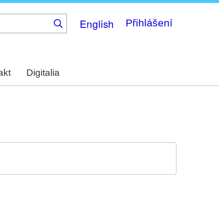
English
Přihlášení
akt
Digitalia