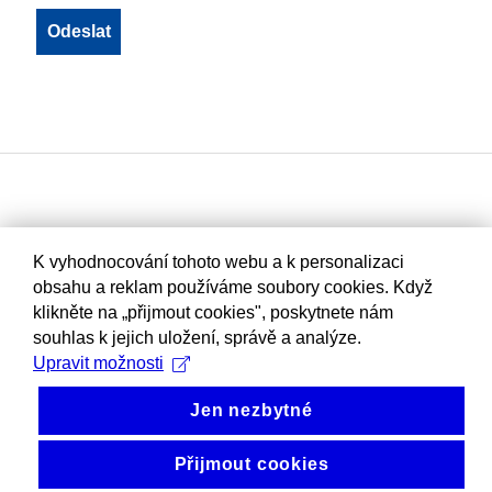
K vyhodnocování tohoto webu a k personalizaci
obsahu a reklam používáme soubory cookies. Když
klikněte na „přijmout cookies", poskytnete nám
souhlas k jejich uložení, správě a analýze.
Upravit možnosti
Jen nezbytné
Přijmout cookies