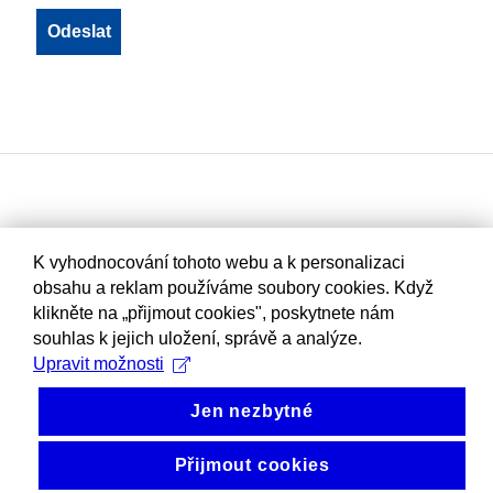
K vyhodnocování tohoto webu a k personalizaci
obsahu a reklam používáme soubory cookies. Když
klikněte na „přijmout cookies", poskytnete nám
souhlas k jejich uložení, správě a analýze.
Upravit možnosti
Jen nezbytné
Přijmout cookies