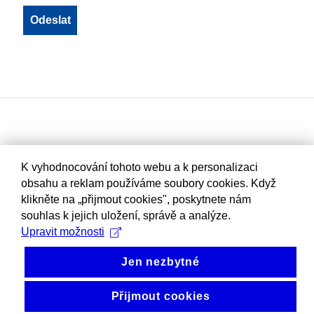
K vyhodnocování tohoto webu a k personalizaci
obsahu a reklam používáme soubory cookies. Když
klikněte na „přijmout cookies", poskytnete nám
souhlas k jejich uložení, správě a analýze.
Upravit možnosti
Jen nezbytné
Přijmout cookies