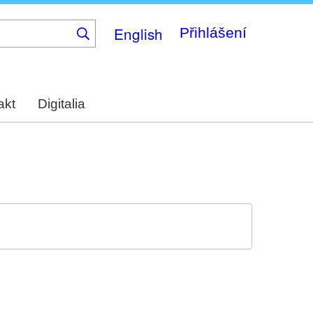
English
Přihlášení
akt
Digitalia