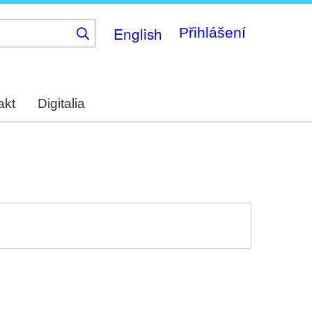
English
Přihlášení
akt
Digitalia