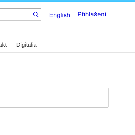
English
Přihlášení
akt
Digitalia