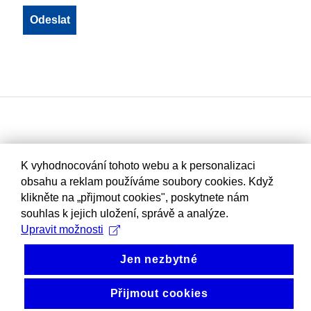
K vyhodnocování tohoto webu a k personalizaci
obsahu a reklam používáme soubory cookies. Když
klikněte na „přijmout cookies", poskytnete nám
souhlas k jejich uložení, správě a analýze.
Upravit možnosti
Jen nezbytné
Přijmout cookies