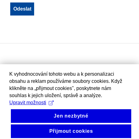
K vyhodnocování tohoto webu a k personalizaci
obsahu a reklam používáme soubory cookies. Když
klikněte na „přijmout cookies", poskytnete nám
souhlas k jejich uložení, správě a analýze.
Upravit možnosti
Jen nezbytné
Přijmout cookies