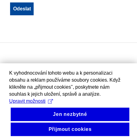
K vyhodnocování tohoto webu a k personalizaci
obsahu a reklam používáme soubory cookies. Když
klikněte na „přijmout cookies", poskytnete nám
souhlas k jejich uložení, správě a analýze.
Upravit možnosti
Jen nezbytné
Přijmout cookies