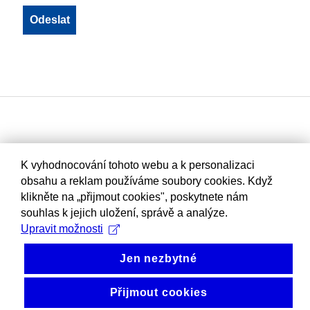
K vyhodnocování tohoto webu a k personalizaci
obsahu a reklam používáme soubory cookies. Když
klikněte na „přijmout cookies", poskytnete nám
souhlas k jejich uložení, správě a analýze.
Upravit možnosti
Jen nezbytné
Přijmout cookies