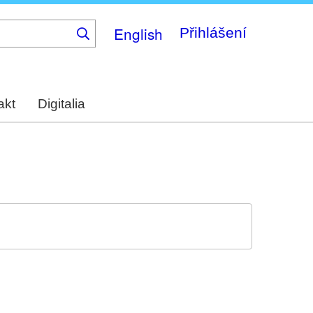
English
Přihlášení
akt
Digitalia