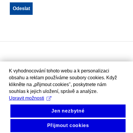
K vyhodnocování tohoto webu a k personalizaci
obsahu a reklam používáme soubory cookies. Když
klikněte na „přijmout cookies", poskytnete nám
souhlas k jejich uložení, správě a analýze.
Upravit možnosti
Jen nezbytné
Přijmout cookies