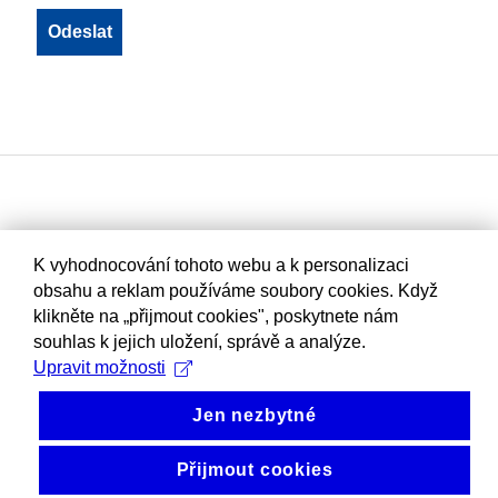
K vyhodnocování tohoto webu a k personalizaci
obsahu a reklam používáme soubory cookies. Když
klikněte na „přijmout cookies", poskytnete nám
souhlas k jejich uložení, správě a analýze.
Upravit možnosti
Jen nezbytné
Přijmout cookies