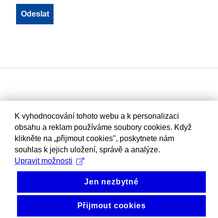
K vyhodnocování tohoto webu a k personalizaci
obsahu a reklam používáme soubory cookies. Když
klikněte na „přijmout cookies", poskytnete nám
souhlas k jejich uložení, správě a analýze.
Upravit možnosti
Jen nezbytné
Přijmout cookies