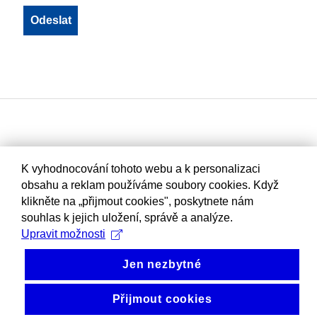
K vyhodnocování tohoto webu a k personalizaci
obsahu a reklam používáme soubory cookies. Když
klikněte na „přijmout cookies", poskytnete nám
souhlas k jejich uložení, správě a analýze.
Upravit možnosti
Jen nezbytné
Přijmout cookies