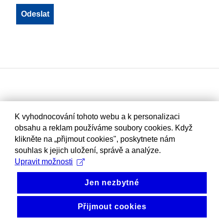
K vyhodnocování tohoto webu a k personalizaci
obsahu a reklam používáme soubory cookies. Když
klikněte na „přijmout cookies", poskytnete nám
souhlas k jejich uložení, správě a analýze.
Upravit možnosti
Jen nezbytné
Přijmout cookies