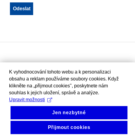
K vyhodnocování tohoto webu a k personalizaci
obsahu a reklam používáme soubory cookies. Když
klikněte na „přijmout cookies", poskytnete nám
souhlas k jejich uložení, správě a analýze.
Upravit možnosti
Jen nezbytné
Přijmout cookies