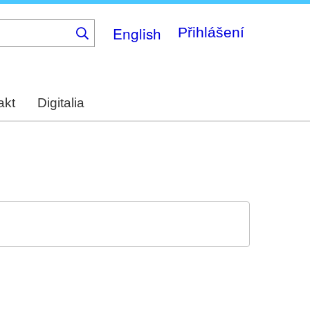
English
Přihlášení
akt
Digitalia