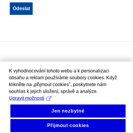
K vyhodnocování tohoto webu a k personalizaci
obsahu a reklam používáme soubory cookies. Když
klikněte na „přijmout cookies", poskytnete nám
souhlas k jejich uložení, správě a analýze.
Upravit možnosti
Jen nezbytné
Přijmout cookies