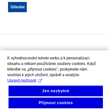
K vyhodnocování tohoto webu a k personalizaci
obsahu a reklam používáme soubory cookies. Když
klikněte na „přijmout cookies", poskytnete nám
souhlas k jejich uložení, správě a analýze.
Upravit možnosti
Jen nezbytné
Přijmout cookies