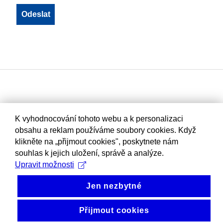
K vyhodnocování tohoto webu a k personalizaci
obsahu a reklam používáme soubory cookies. Když
klikněte na „přijmout cookies", poskytnete nám
souhlas k jejich uložení, správě a analýze.
Upravit možnosti
Jen nezbytné
Přijmout cookies