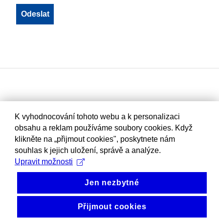
K vyhodnocování tohoto webu a k personalizaci
obsahu a reklam používáme soubory cookies. Když
klikněte na „přijmout cookies", poskytnete nám
souhlas k jejich uložení, správě a analýze.
Upravit možnosti
Jen nezbytné
Přijmout cookies