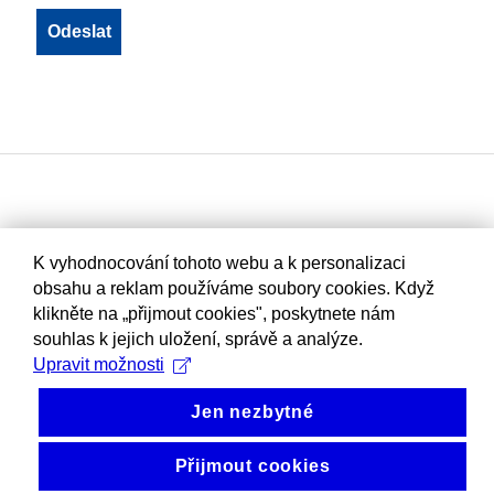
K vyhodnocování tohoto webu a k personalizaci
obsahu a reklam používáme soubory cookies. Když
klikněte na „přijmout cookies", poskytnete nám
souhlas k jejich uložení, správě a analýze.
Upravit možnosti
Jen nezbytné
Přijmout cookies