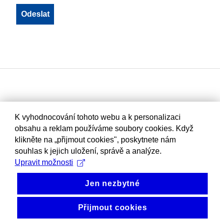
K vyhodnocování tohoto webu a k personalizaci
obsahu a reklam používáme soubory cookies. Když
klikněte na „přijmout cookies", poskytnete nám
souhlas k jejich uložení, správě a analýze.
Upravit možnosti
Jen nezbytné
Přijmout cookies