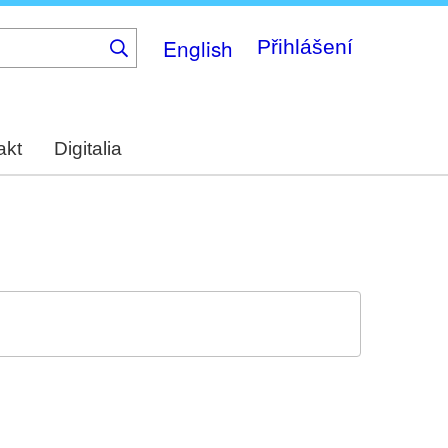
English
Přihlášení
akt
Digitalia