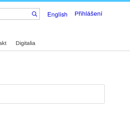
English
Přihlášení
akt
Digitalia