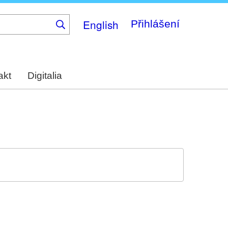
English
Přihlášení
akt
Digitalia