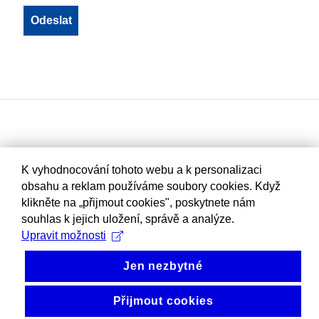
K vyhodnocování tohoto webu a k personalizaci
obsahu a reklam používáme soubory cookies. Když
klikněte na „přijmout cookies", poskytnete nám
souhlas k jejich uložení, správě a analýze.
Upravit možnosti
Jen nezbytné
Přijmout cookies