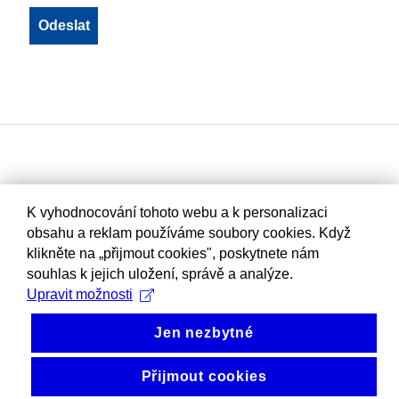
K vyhodnocování tohoto webu a k personalizaci
obsahu a reklam používáme soubory cookies. Když
klikněte na „přijmout cookies", poskytnete nám
souhlas k jejich uložení, správě a analýze.
Upravit možnosti
Jen nezbytné
Přijmout cookies