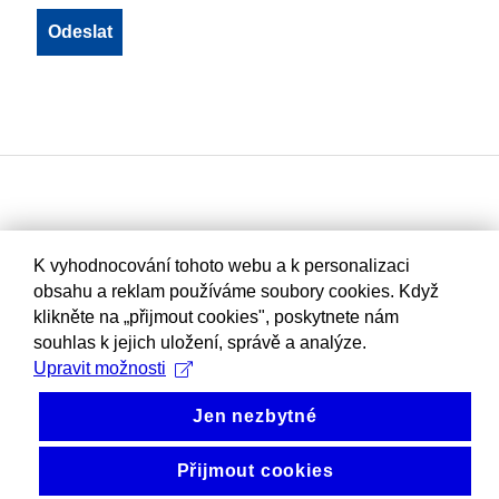
K vyhodnocování tohoto webu a k personalizaci
obsahu a reklam používáme soubory cookies. Když
klikněte na „přijmout cookies", poskytnete nám
souhlas k jejich uložení, správě a analýze.
Upravit možnosti
Jen nezbytné
Přijmout cookies