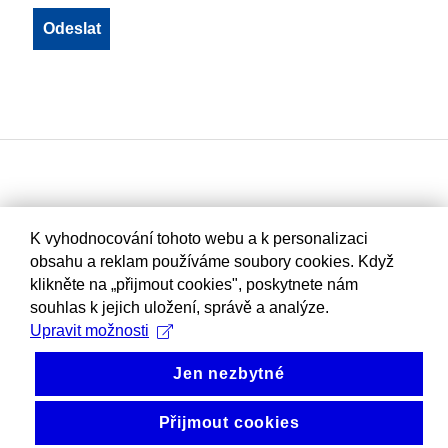
K vyhodnocování tohoto webu a k personalizaci
obsahu a reklam používáme soubory cookies. Když
klikněte na „přijmout cookies", poskytnete nám
souhlas k jejich uložení, správě a analýze.
Upravit možnosti
Jen nezbytné
Přijmout cookies