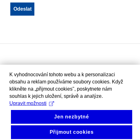
K vyhodnocování tohoto webu a k personalizaci
obsahu a reklam používáme soubory cookies. Když
klikněte na „přijmout cookies", poskytnete nám
souhlas k jejich uložení, správě a analýze.
Upravit možnosti
Jen nezbytné
Přijmout cookies