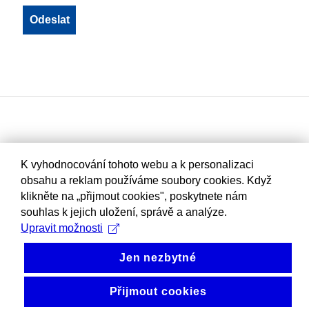
K vyhodnocování tohoto webu a k personalizaci
obsahu a reklam používáme soubory cookies. Když
klikněte na „přijmout cookies", poskytnete nám
souhlas k jejich uložení, správě a analýze.
Upravit možnosti
Jen nezbytné
Přijmout cookies