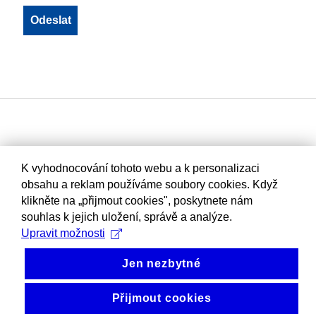
K vyhodnocování tohoto webu a k personalizaci
obsahu a reklam používáme soubory cookies. Když
klikněte na „přijmout cookies", poskytnete nám
souhlas k jejich uložení, správě a analýze.
Upravit možnosti
Jen nezbytné
Přijmout cookies