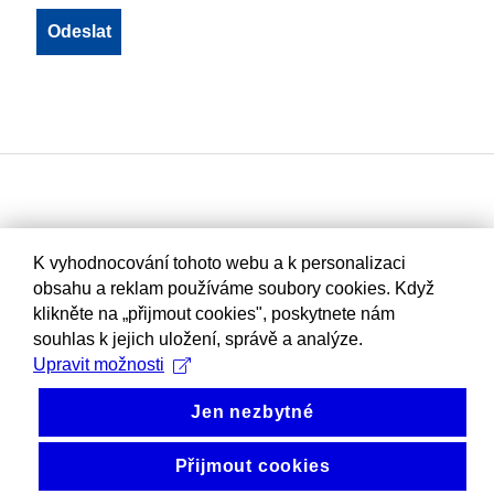
K vyhodnocování tohoto webu a k personalizaci
obsahu a reklam používáme soubory cookies. Když
klikněte na „přijmout cookies", poskytnete nám
souhlas k jejich uložení, správě a analýze.
Upravit možnosti
Jen nezbytné
Přijmout cookies