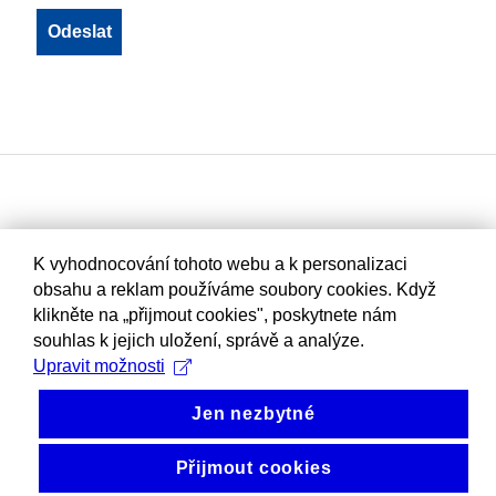
K vyhodnocování tohoto webu a k personalizaci
obsahu a reklam používáme soubory cookies. Když
klikněte na „přijmout cookies", poskytnete nám
souhlas k jejich uložení, správě a analýze.
Upravit možnosti
Jen nezbytné
Přijmout cookies