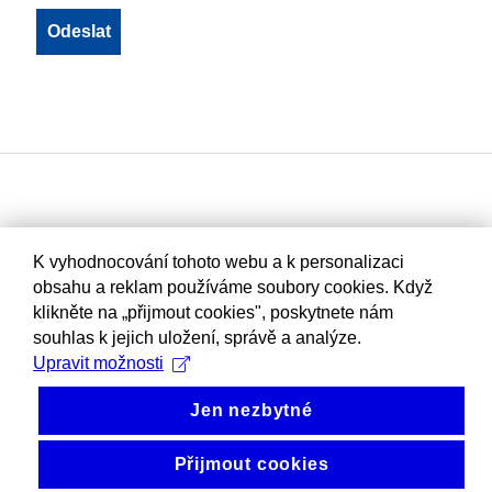
K vyhodnocování tohoto webu a k personalizaci
obsahu a reklam používáme soubory cookies. Když
klikněte na „přijmout cookies", poskytnete nám
souhlas k jejich uložení, správě a analýze.
Upravit možnosti
Jen nezbytné
Přijmout cookies