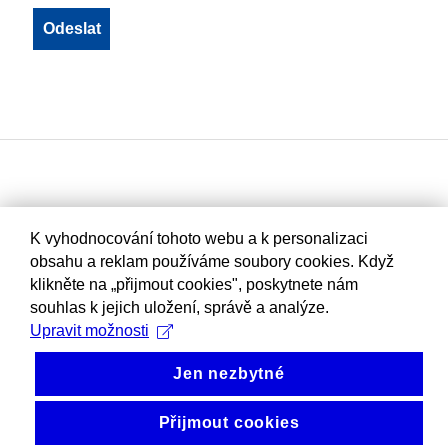
K vyhodnocování tohoto webu a k personalizaci
obsahu a reklam používáme soubory cookies. Když
klikněte na „přijmout cookies", poskytnete nám
souhlas k jejich uložení, správě a analýze.
Upravit možnosti
Jen nezbytné
Přijmout cookies